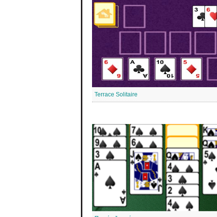
Terrace Solitaire