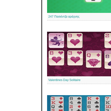
247 Πασιέντζα αράχνης
Valentines Day Solitaire