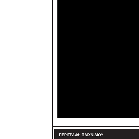
ΠΕΡΙΓΡΑΦΉ ΠΑΙΧΝΙΔΙΟΎ