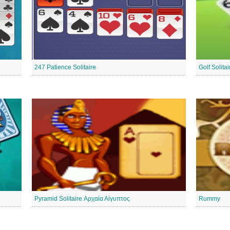
247 Patience Solitaire
Golf Solita
Pyramid Solitaire Αρχαία Αίγυπτος
Rummy