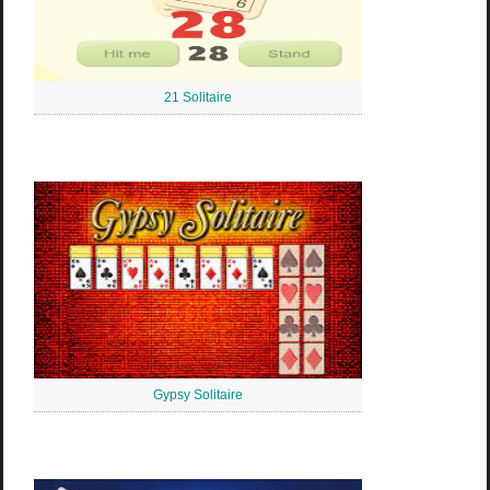
21 Solitaire
Gypsy Solitaire