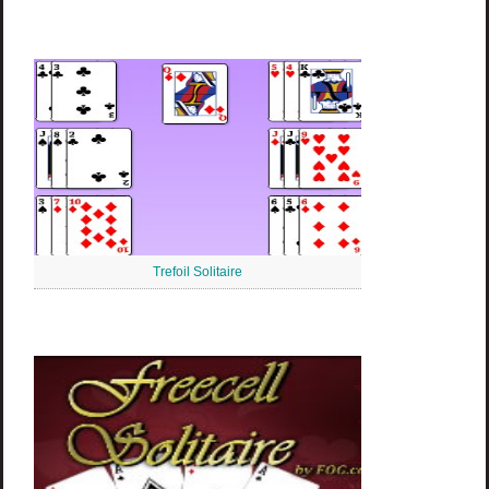
Trefoil Solitaire