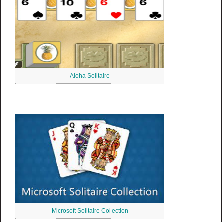
Aloha Solitaire
Microsoft Solitaire Collection