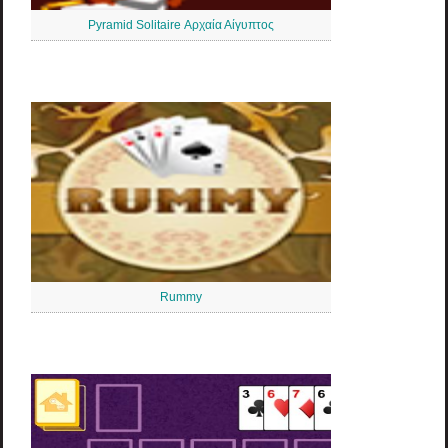
Pyramid Solitaire Αρχαία Αίγυπτος
Rummy