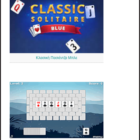
Κλασική Πασιέντζα Μπλε