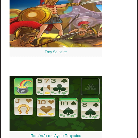
Troy Solitaire
Πασιέντζα του Αγίου Πατρικίου