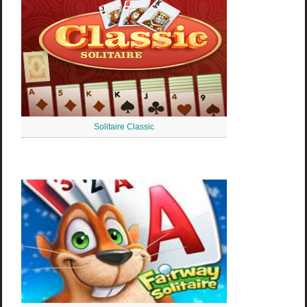
Solitaire Classic