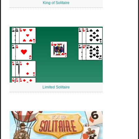
King of Solitaire
Limited Solitaire