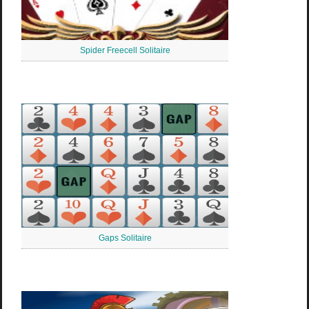
Spider Freecell Solitaire
Gaps Solitaire