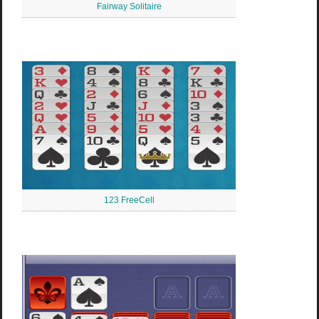
Fairway Solitaire
123 FreeCell