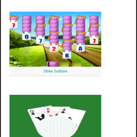
Strike Solitaire