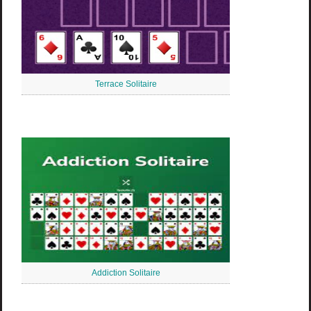
Terrace Solitaire
Addiction Solitaire