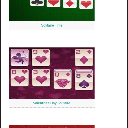
Solitaire Time
Valentines Day Solitaire