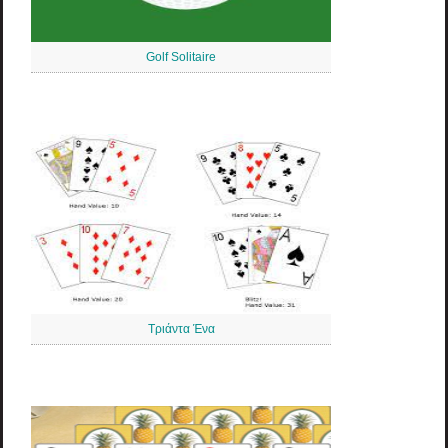
Golf Solitaire
Τριάντα Ένα