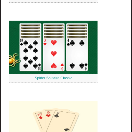
Spider Solitaire Classic