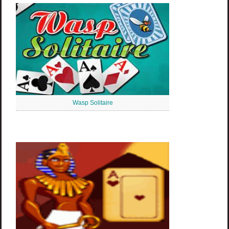
Wasp Solitaire