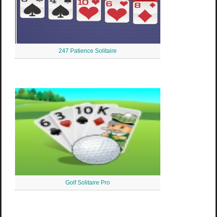
247 Patience Solitaire
Golf Solitaire Pro