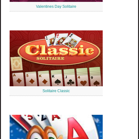
Valentines Day Solitaire
Solitaire Classic