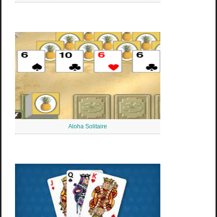
Aloha Solitaire