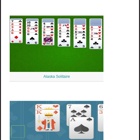
Alaska Solitaire