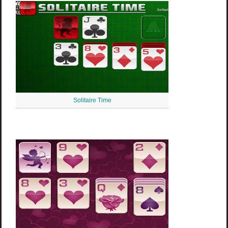
Solitaire Time