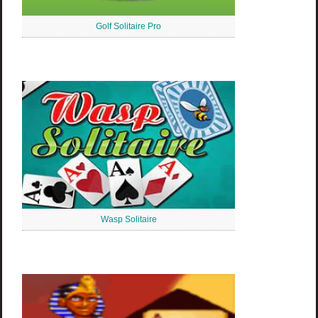
Golf Solitaire Pro
Wasp Solitaire