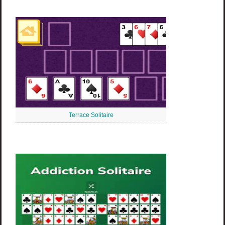
Terrace Solitaire