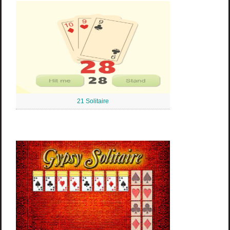
21 Solitaire