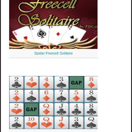
Spider Freecell Solitaire