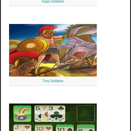
Gaps Solitaire
Troy Solitaire