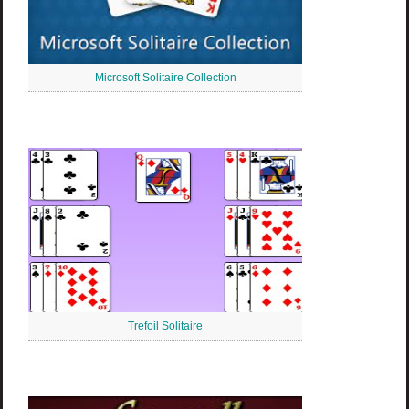
Microsoft Solitaire Collection
Trefoil Solitaire