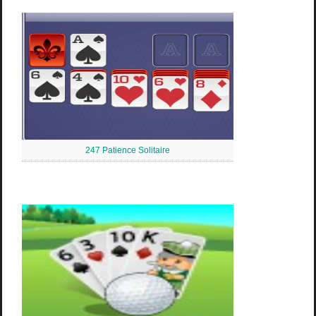
247 Patience Solitaire