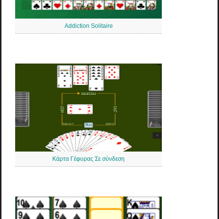
Addiction Solitaire
Κάρτα Γέφυρας Σε σύνδεση