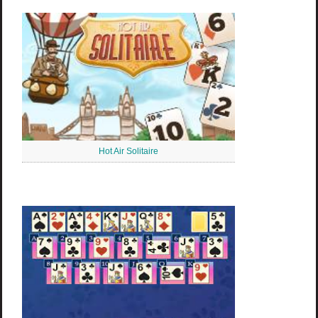
Hot Air Solitaire