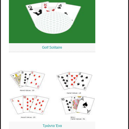
Golf Solitaire
Τριάντα Ένα