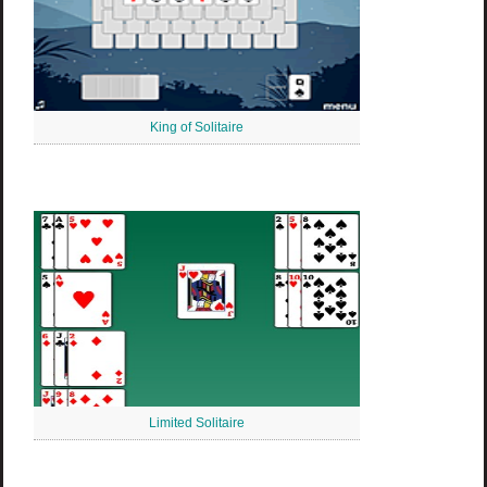
King of Solitaire
Limited Solitaire