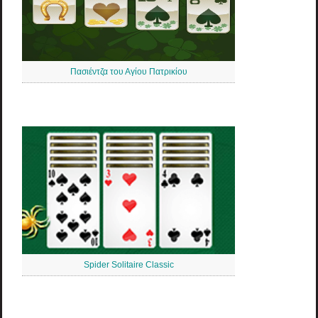
Πασιέντζα του Αγίου Πατρικίου
Spider Solitaire Classic