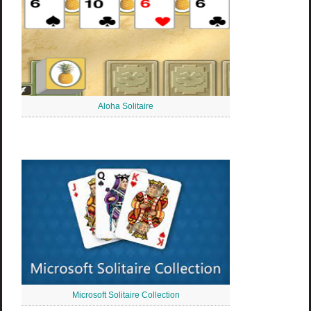
Aloha Solitaire
Microsoft Solitaire Collection