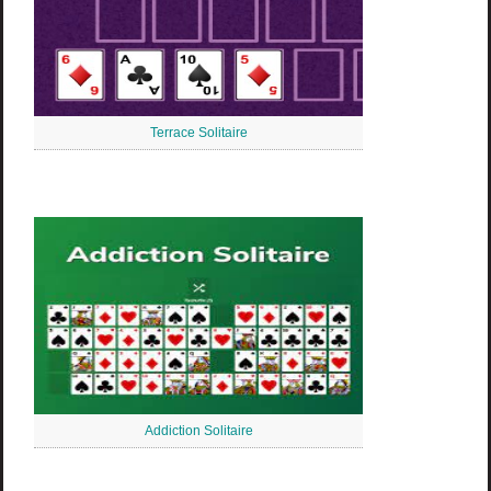
Terrace Solitaire
Addiction Solitaire