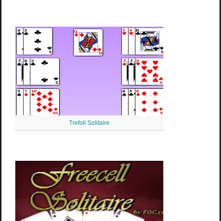
Trefoil Solitaire