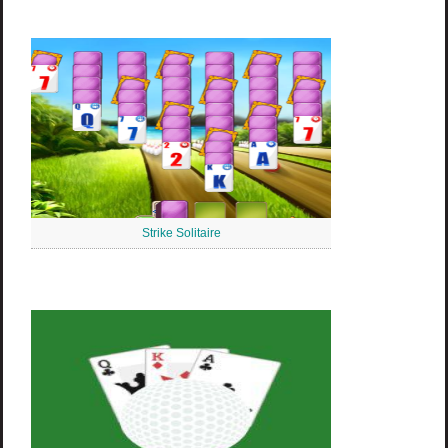
Strike Solitaire