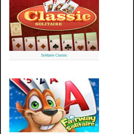
Solitaire Classic