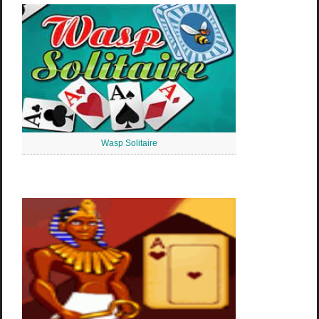
Wasp Solitaire