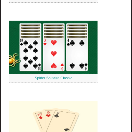
Spider Solitaire Classic