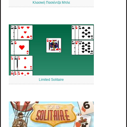
Κλασική Πασιέντζα Μπλε
Limited Solitaire