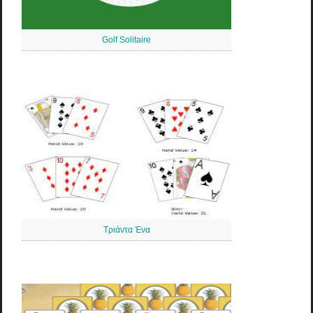
Golf Solitaire
Τριάντα Ένα