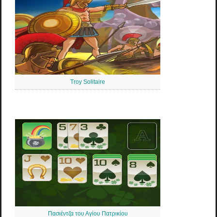
Troy Solitaire
Πασιέντζα του Αγίου Πατρικίου