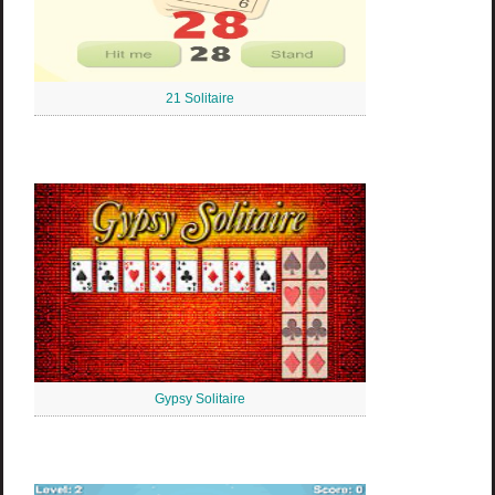
21 Solitaire
Gypsy Solitaire