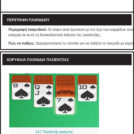
ΠΕΡΙΓΡΑΦΉ ΠΑΙΧΝΙΔΙΟΎ
Περιγραφή παιχνιδιού:
Οι λόφοι είναι ζωντανοί με τον ήχο των καρφίδων που
απεργία σε αυτή τη διασκεδαστική έκδοση της πασιέντζας;
Πώς να παίξεις:
Χρησιμοποιήστε το ποντίκι για να παίξετε το παιχνίδι με κάρτε
ΚΟΡΥΦΑΊΑ ΠΑΙΧΝΊΔΙΑ ΠΑΣΙΈΝΤΖΑΣ
247 Πασιέντζα αράχνης