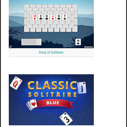
King of Solitaire