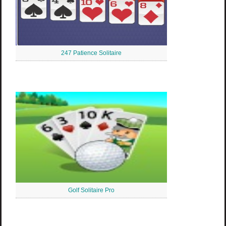
247 Patience Solitaire
Golf Solitaire Pro