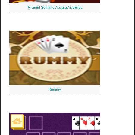
Pyramid Solitaire Αρχαία Αίγυπτος
Rummy