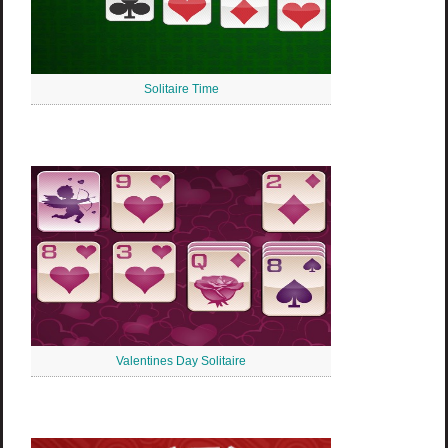
Solitaire Time
Valentines Day Solitaire