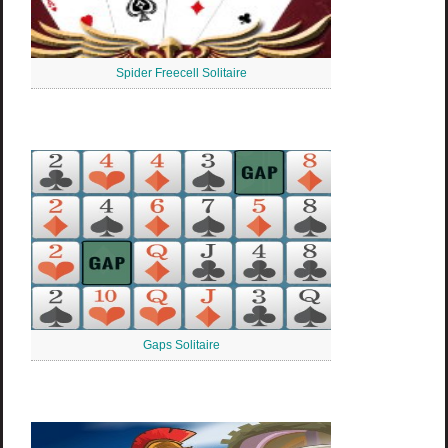
Spider Freecell Solitaire
Gaps Solitaire