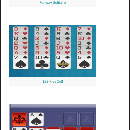
Fairway Solitaire
123 FreeCell