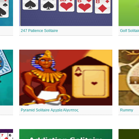
247 Patience Solitaire
Golf Solita
Pyramid Solitaire Αρχαία Αίγυπτος
Rummy