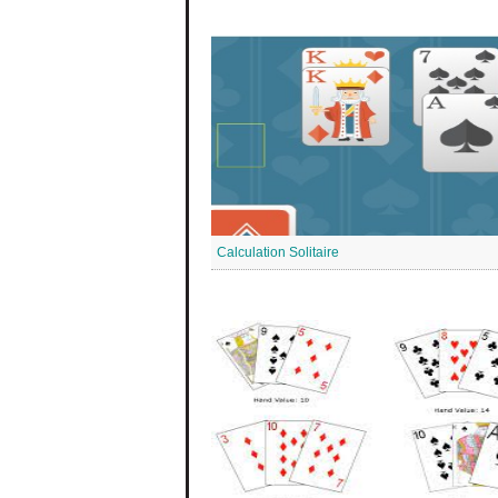
Calculation Solitaire