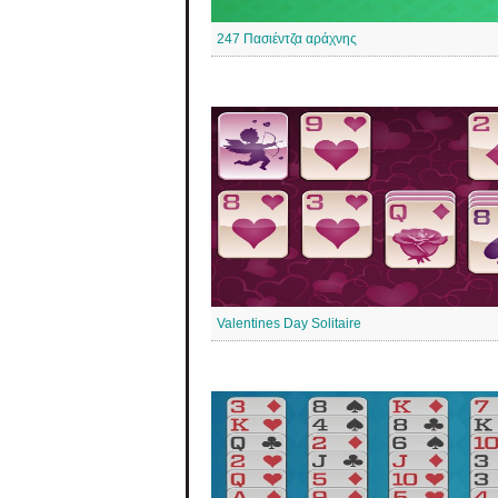
247 Πασιέντζα αράχνης
Valentines Day Solitaire