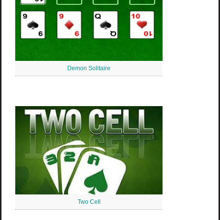
Demon Solitaire
Two Cell