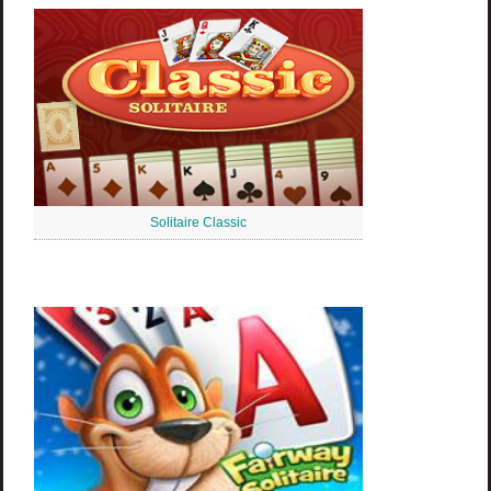
Solitaire Classic