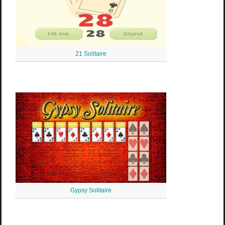
21 Solitaire
Gypsy Solitaire