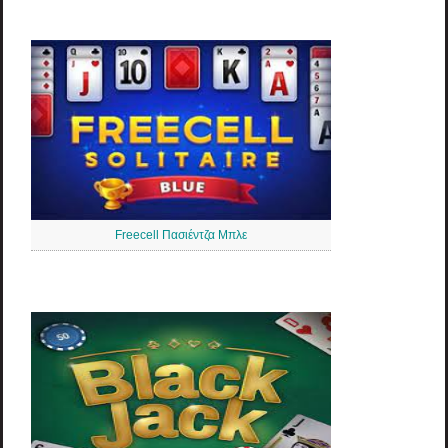
Freecell Πασιέντζα Μπλε