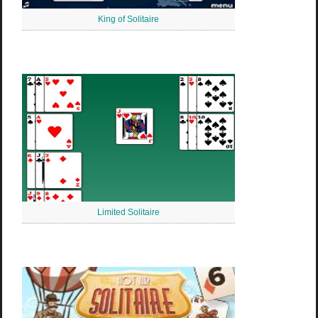
King of Solitaire
Limited Solitaire