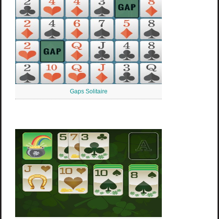
Gaps Solitaire