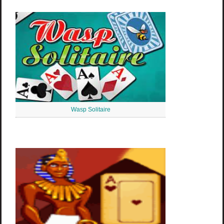
Wasp Solitaire