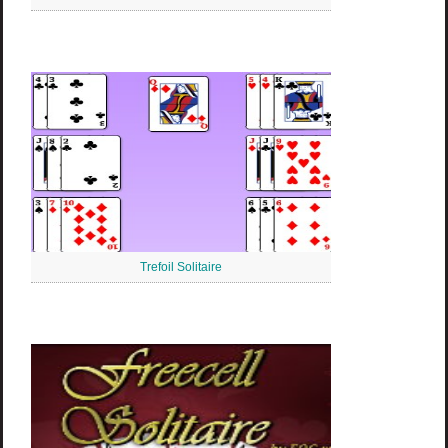
Trefoil Solitaire