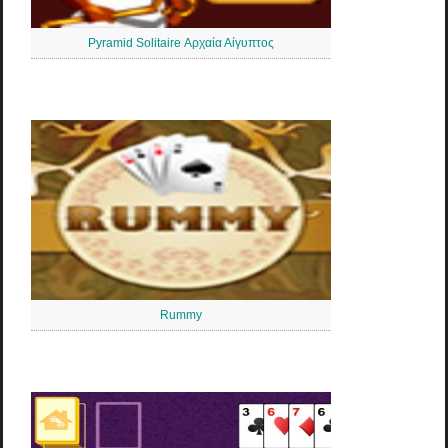
Pyramid Solitaire Αρχαία Αίγυπτος
Rummy