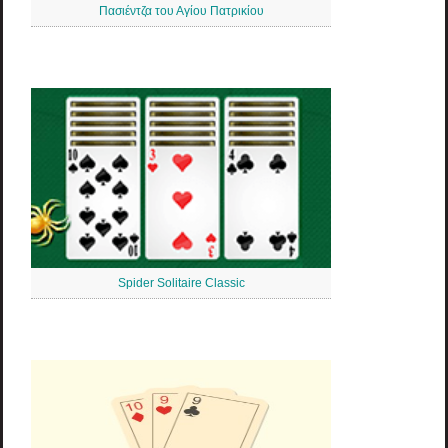
Πασιέντζα του Αγίου Πατρικίου
Spider Solitaire Classic