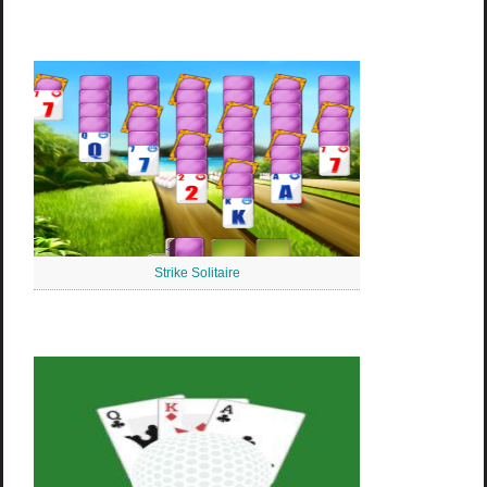
Strike Solitaire