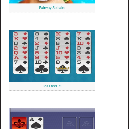
Fairway Solitaire
123 FreeCell