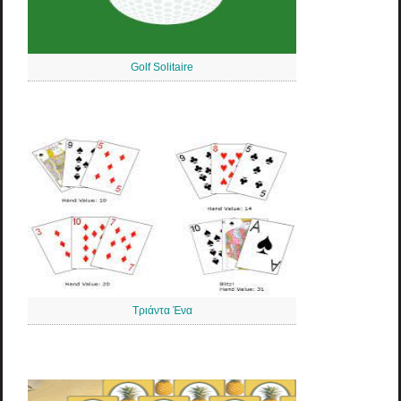
Golf Solitaire
Τριάντα Ένα