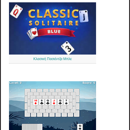
Κλασική Πασιέντζα Μπλε