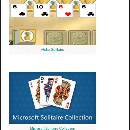
Aloha Solitaire
Microsoft Solitaire Collection