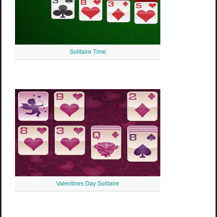
Solitaire Time
Valentines Day Solitaire