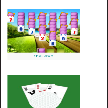
Strike Solitaire