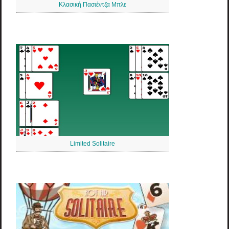
Κλασική Πασιέντζα Μπλε
Limited Solitaire