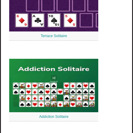
Terrace Solitaire
Addiction Solitaire