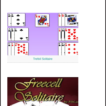
Trefoil Solitaire