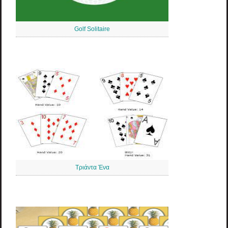
Golf Solitaire
Τριάντα Ένα