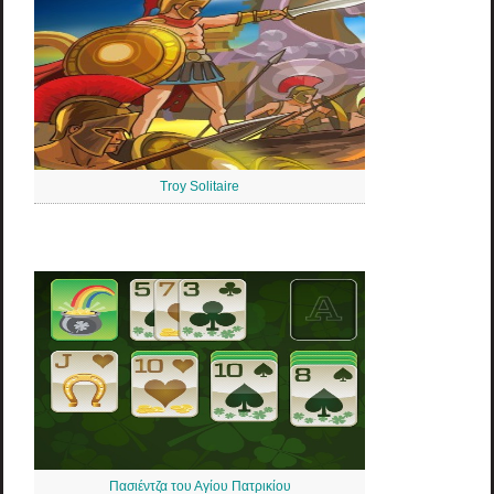
Troy Solitaire
Πασιέντζα του Αγίου Πατρικίου