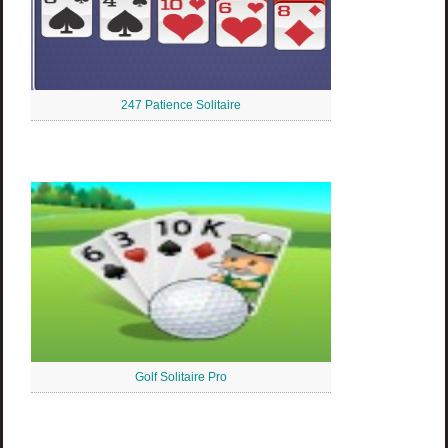
247 Patience Solitaire
Golf Solitaire Pro