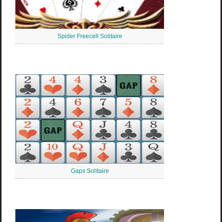
Spider Freecell Solitaire
Gaps Solitaire