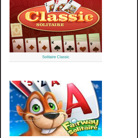
Solitaire Classic