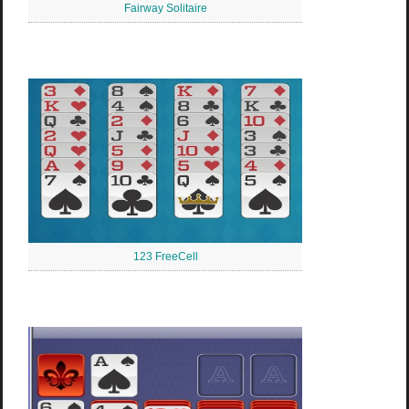
Fairway Solitaire
123 FreeCell