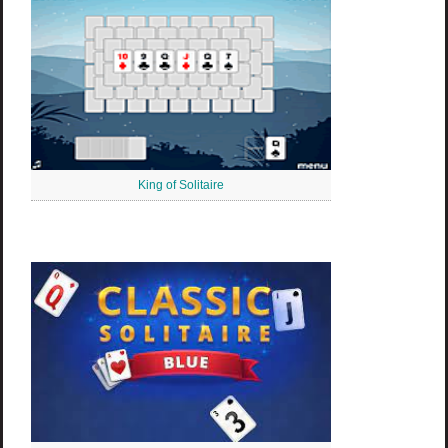
King of Solitaire