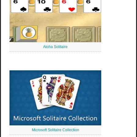
Aloha Solitaire
Microsoft Solitaire Collection