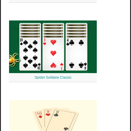
Spider Solitaire Classic