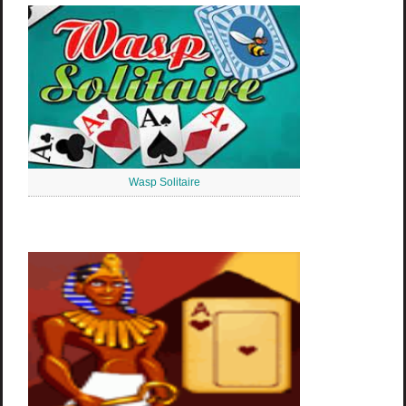
Wasp Solitaire