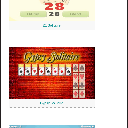
21 Solitaire
Gypsy Solitaire