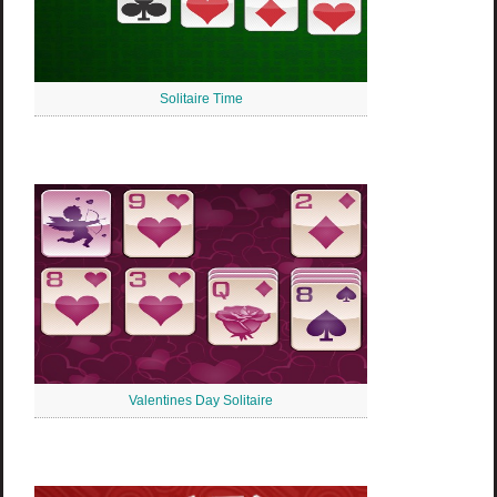
Solitaire Time
Valentines Day Solitaire