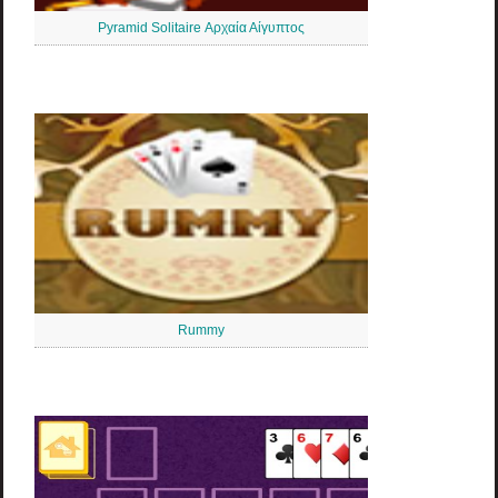
Pyramid Solitaire Αρχαία Αίγυπτος
Rummy