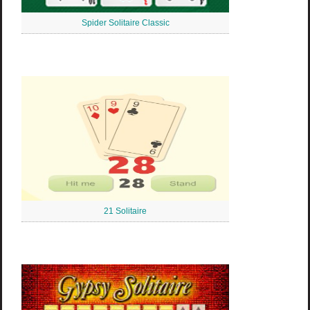
Spider Solitaire Classic
21 Solitaire