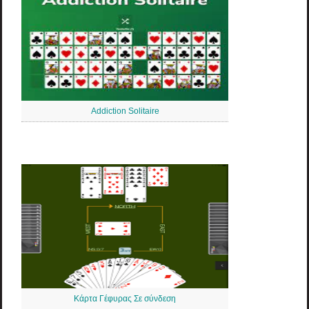
Addiction Solitaire
Κάρτα Γέφυρας Σε σύνδεση