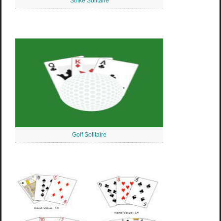
Strike Solitaire
Golf Solitaire