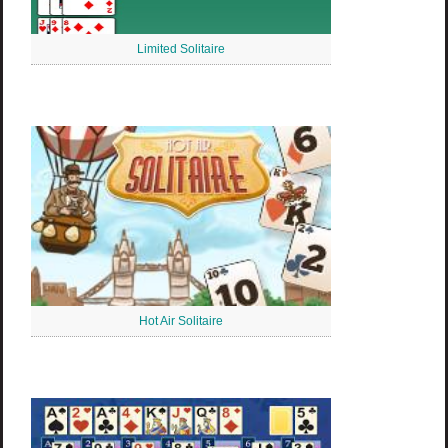
Limited Solitaire
Hot Air Solitaire