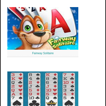
Fairway Solitaire