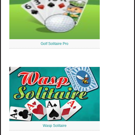
Golf Solitaire Pro
Wasp Solitaire