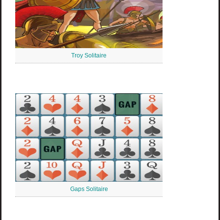
Troy Solitaire
Gaps Solitaire