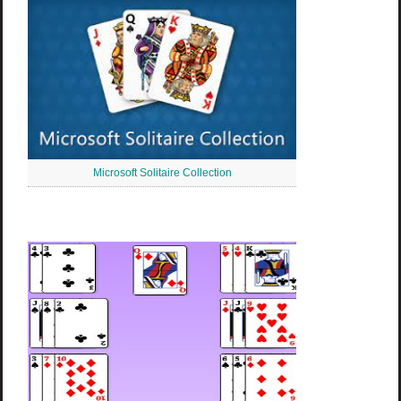
Microsoft Solitaire Collection