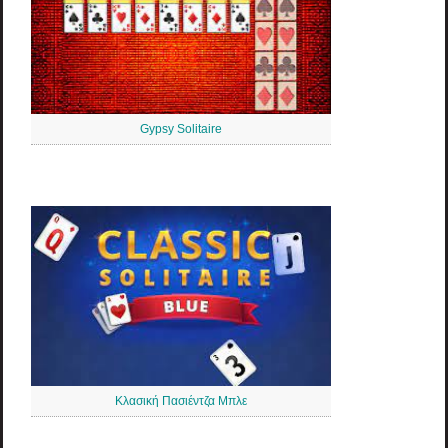
Gypsy Solitaire
Κλασική Πασιέντζα Μπλε