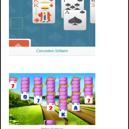
Calculation Solitaire