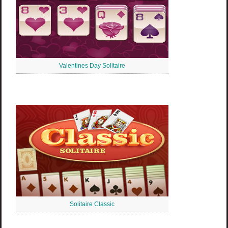
Valentines Day Solitaire
Solitaire Classic