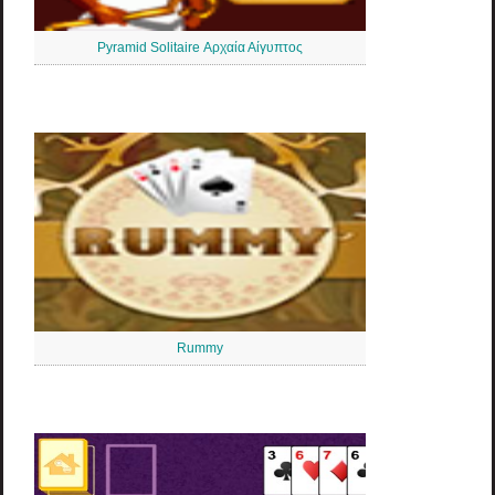
Pyramid Solitaire Αρχαία Αίγυπτος
Rummy