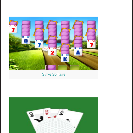
Strike Solitaire