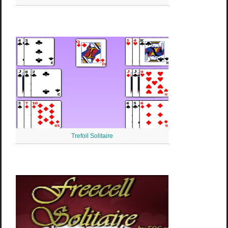
Trefoil Solitaire