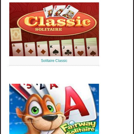
Solitaire Classic