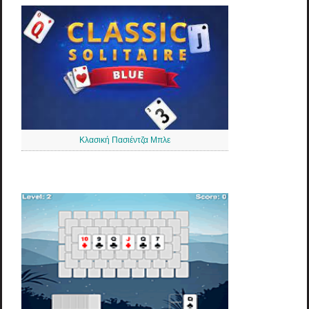
Κλασική Πασιέντζα Μπλε