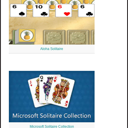
Aloha Solitaire
Microsoft Solitaire Collection