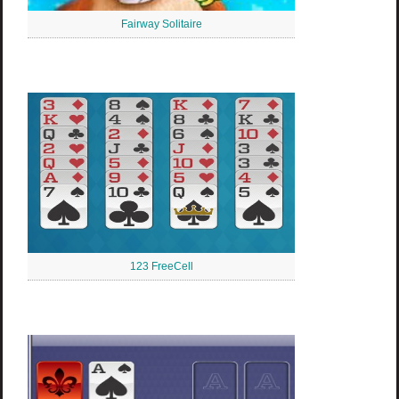
Fairway Solitaire
123 FreeCell