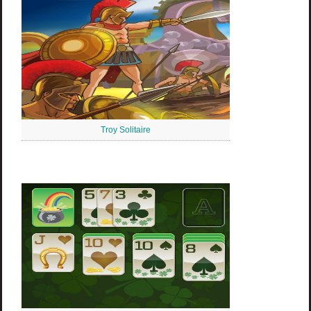
Troy Solitaire