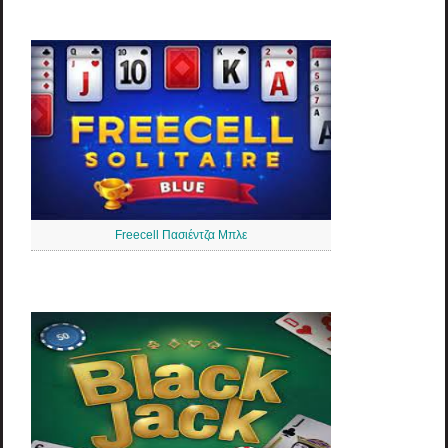
Freecell Πασιέντζα Μπλε