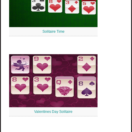
Solitaire Time
Valentines Day Solitaire