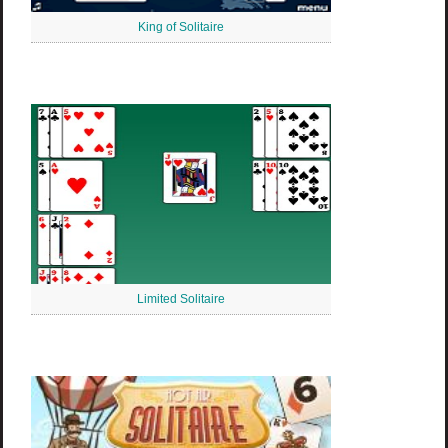
King of Solitaire
Limited Solitaire