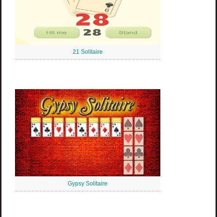
21 Solitaire
Gypsy Solitaire