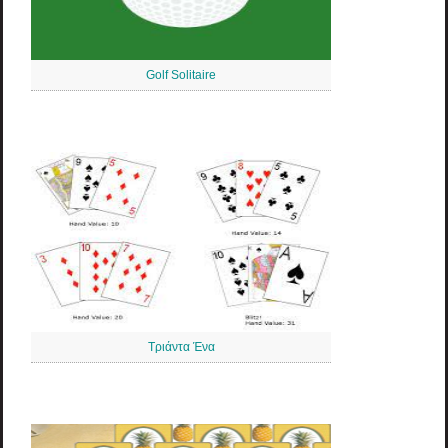
Golf Solitaire
Τριάντα Ένα