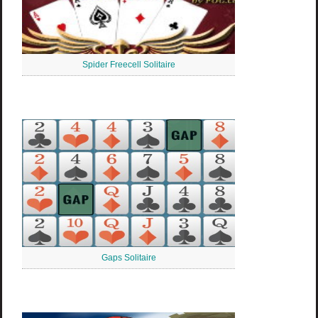
Spider Freecell Solitaire
Gaps Solitaire