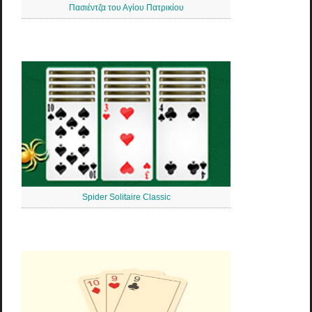
Πασιέντζα του Αγίου Πατρικίου
Spider Solitaire Classic