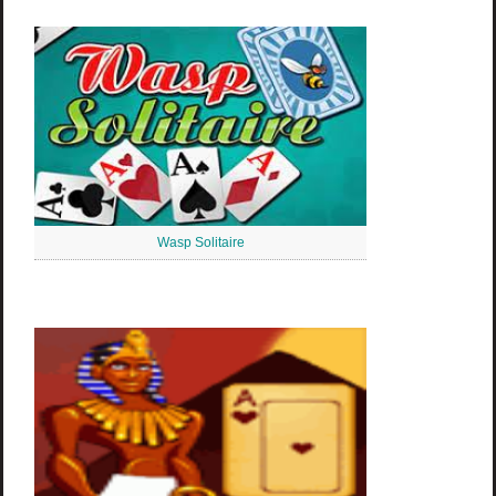
Wasp Solitaire